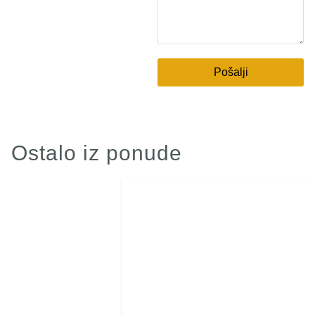
Pošalji
Ostalo iz ponude