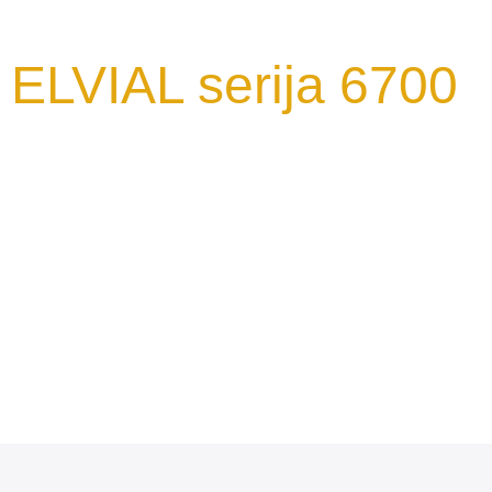
ELVIAL serija 6700