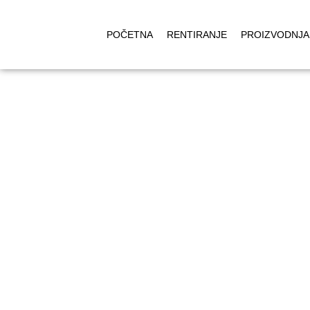
POČETNA
RENTIRANJE
PROIZVODNJA