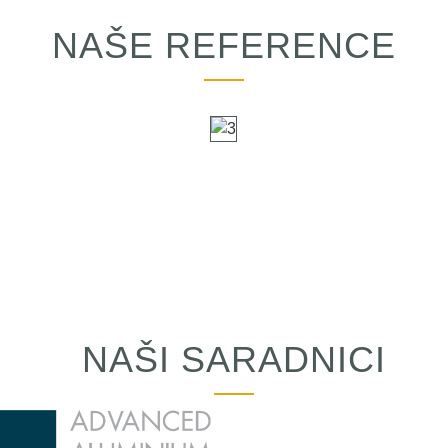
NAŠE REFERENCE
NAŠI SARADNICI